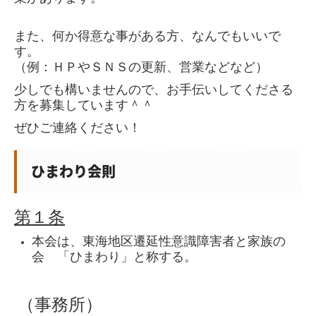
また、何か得意な事がある方、なんでもいいで
す。
（例：ＨＰやＳＮＳの更新、営業などなど）
少しでも構いませんので、お手伝いしてくださる
方を募集しています＾＾
ぜひご連絡ください！
ひまわり会則
第１条
本会は、東海地区遷延性意識障害者と家族の
会 「ひまわり」と称する。
（事務所）