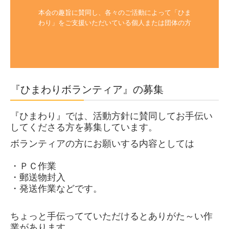
本会の趣旨に賛同し、各々のご活動によって「ひま
わり」をご支援いただいている個人または団体の方

『ひまわりボランティア』の募集
『ひまわり』では、活動方針に賛同してお手伝い
してくださる方を募集しています。
ボランティアの方にお願いする内容としては
・ＰＣ作業
・郵送物封入
・発送作業などです。
ちょっと手伝ってていただけるとありがた～い作
業
があります。