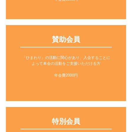
賛助会員
「ひまわり」の活動に関心があり、入会することに
よって本会の活動をご支援いただける方

年会費2000円

特別会員