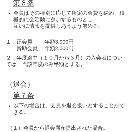
第６条
会員はその種別に応じて所定の会費を納め、積
極的に会活動に参加するものとし
互いに情報を提供しあうよう努める。
１．正会員 年額3,000円
賛助会員 年額2,000円
２．年度途中（１０月から３月）の入会者につい
ては、当該年度のみ半額とする。
（退会）
第７条
以下の場合は、会員を退会扱いとすることがで
きる。
（１）会員から退会届が提出された場合。