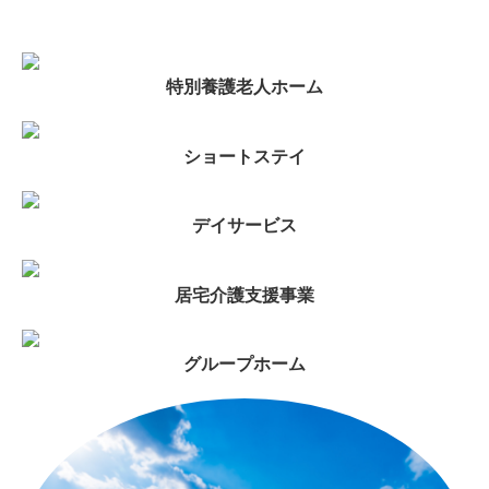
特別養護老人ホーム
ショートステイ
デイサービス
居宅介護支援事業
グループホーム